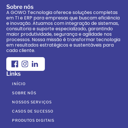
Sobre nós
A GOWO Tecnologia oferece soluções completas
em TI e ERP para empresas que buscam eficiência
e inovação. Atuamos com integração de sistemas,
consultoria e suporte especializado, garantindo
maior produtividade, segurança e agilidade nos
processos. Nossa missão é transformar tecnologia
em resultados estratégicos e sustentáveis para
cada cliente.
Links
INÍCIO
SOBRE NÓS
NOSSOS SERVIÇOS
CASOS DE SUCESSO
PRODUTOS DIGITAIS