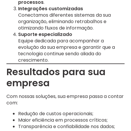
processos
.
Integrações customizadas
Conectamos diferentes sistemas da sua
organização, eliminando retrabalhos e
otimizando fluxos de informação.
Suporte especializado
Equipe dedicada para acompanhar a
evolução da sua empresa e garantir que a
tecnologia continue sendo aliada do
crescimento.
Resultados para sua
empresa
Com nossas soluções, sua empresa passa a contar
com:
Redução de custos operacionais;
Maior eficiência em processos críticos;
Transparência e confiabilidade nos dados;