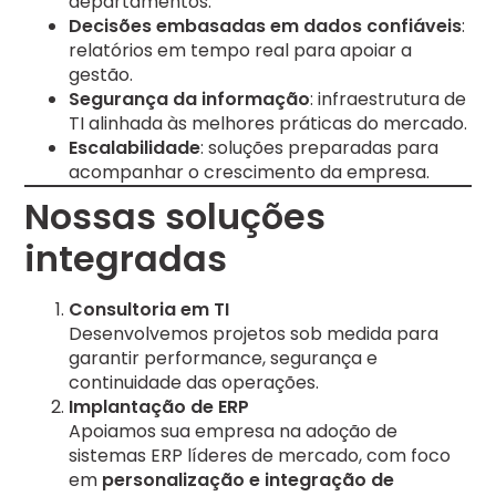
departamentos.
Decisões embasadas em dados confiáveis
:
relatórios em tempo real para apoiar a
gestão.
Segurança da informação
: infraestrutura de
TI alinhada às melhores práticas do mercado.
Escalabilidade
: soluções preparadas para
acompanhar o crescimento da empresa.
Nossas soluções
integradas
Consultoria em TI
Desenvolvemos projetos sob medida para
garantir performance, segurança e
continuidade das operações.
Implantação de ERP
Apoiamos sua empresa na adoção de
sistemas ERP líderes de mercado, com foco
em
personalização e integração de