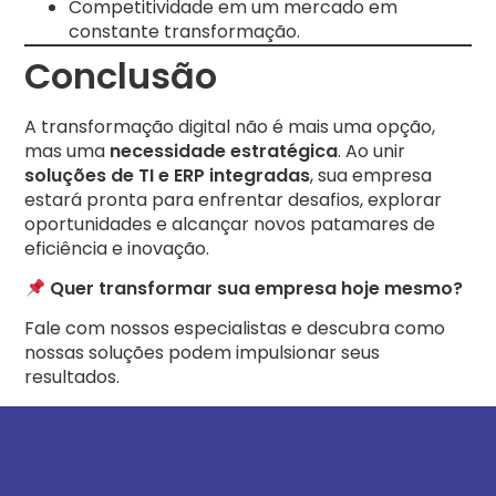
Competitividade em um mercado em
constante transformação.
Conclusão
A transformação digital não é mais uma opção,
mas uma
necessidade estratégica
. Ao unir
soluções de TI e ERP integradas
, sua empresa
estará pronta para enfrentar desafios, explorar
oportunidades e alcançar novos patamares de
eficiência e inovação.
Quer transformar sua empresa hoje mesmo?
Fale com nossos especialistas e descubra como
nossas soluções podem impulsionar seus
resultados.