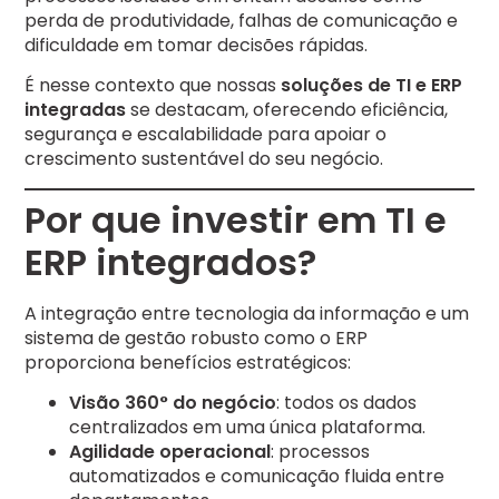
perda de produtividade, falhas de comunicação e
dificuldade em tomar decisões rápidas.
É nesse contexto que nossas
soluções de TI e ERP
integradas
se destacam, oferecendo eficiência,
segurança e escalabilidade para apoiar o
crescimento sustentável do seu negócio.
Por que investir em TI e
ERP integrados?
A integração entre tecnologia da informação e um
sistema de gestão robusto como o ERP
proporciona benefícios estratégicos:
Visão 360° do negócio
: todos os dados
centralizados em uma única plataforma.
Agilidade operacional
: processos
automatizados e comunicação fluida entre